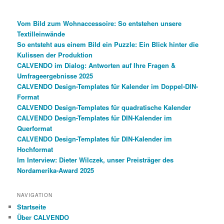
Vom Bild zum Wohnaccessoire: So entstehen unsere
Textilleinwände
So entsteht aus einem Bild ein Puzzle: Ein Blick hinter die
Kulissen der Produktion
CALVENDO im Dialog: Antworten auf Ihre Fragen &
Umfrageergebnisse 2025
CALVENDO Design-Templates für Kalender im Doppel-DIN-
Format
CALVENDO Design-Templates für quadratische Kalender
CALVENDO Design-Templates für DIN-Kalender im
Querformat
CALVENDO Design-Templates für DIN-Kalender im
Hochformat
Im Interview: Dieter Wilczek, unser Preisträger des
Nordamerika-Award 2025
NAVIGATION
Startseite
Über CALVENDO