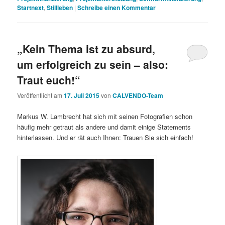
Startnext
,
Stillleben
|
Schreibe einen Kommentar
„Kein Thema ist zu absurd,
um erfolgreich zu sein – also:
Traut euch!“
Veröffentlicht am
17. Juli 2015
von
CALVENDO-Team
Markus W. Lambrecht hat sich mit seinen Fotografien schon
häufig mehr getraut als andere und damit einige Statements
hinterlassen. Und er rät auch Ihnen: Trauen Sie sich einfach!