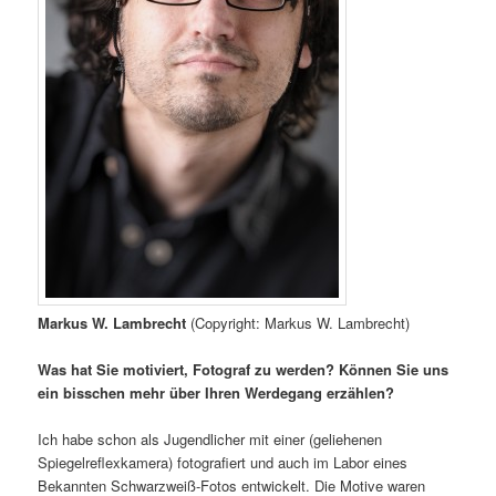
Markus W. Lambrecht
(Copyright: Markus W. Lambrecht)
Was hat Sie motiviert, Fotograf zu werden? Können Sie uns
ein bisschen mehr über Ihren Werdegang erzählen?
Ich habe schon als Jugendlicher mit einer (geliehenen
Spiegelreflexkamera) fotografiert und auch im Labor eines
Bekannten Schwarzweiß-Fotos entwickelt. Die Motive waren