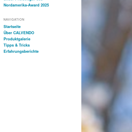
Nordamerika-Award 2025
NAVIGATION
Startseite
Über CALVENDO
Produktgalerie
Tipps & Tricks
Erfahrungsberichte