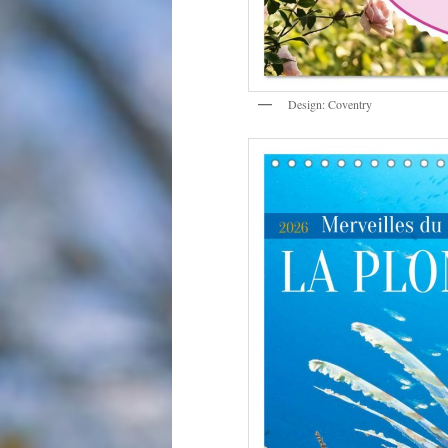
Design: Coventry