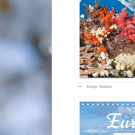
Design: Toulouse