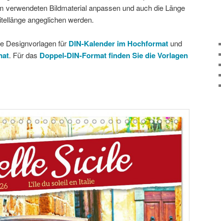
hrem verwendeten Bildmaterial anpassen und auch die Länge
tellänge angeglichen werden.
re Designvorlagen für
DIN-Kalender im Hochformat
und
mat
. Für das
Doppel-DIN-Format finden Sie die Vorlagen