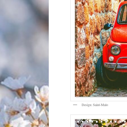
Design: Saint-Malo