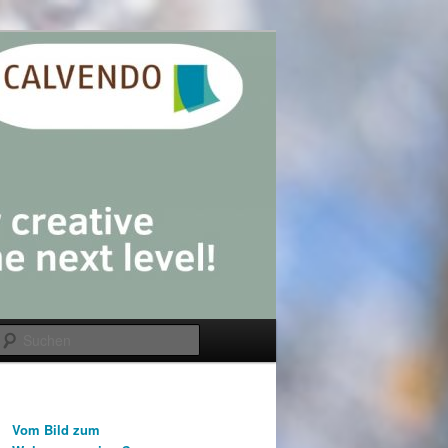
Suchen
Vom Bild zum