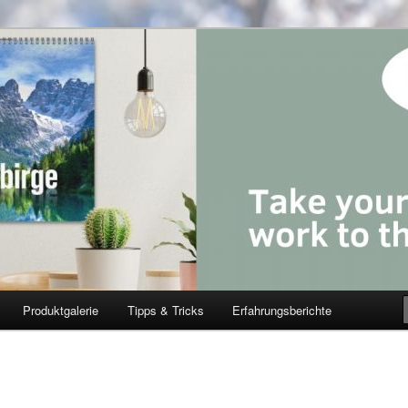
Produktgalerie
Tipps & Tricks
Erfahrungsberichte