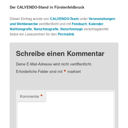
Der CALVENDO-Stand in Fürstenfeldbruck
Dieser Eintrag wurde von
CALVENDO-Team
unter
Veranstaltungen
und Wettbewerbe
veröffentlicht und mit
Fotobuch
,
Kalender
,
Nahfotografie
,
Naturfotografie
,
Naturfototage
verschlagwortet.
Setze ein Lesezeichen für den
Permalink
.
Schreibe einen Kommentar
Deine E-Mail-Adresse wird nicht veröffentlicht.
*
Erforderliche Felder sind mit
markiert
*
Kommentar