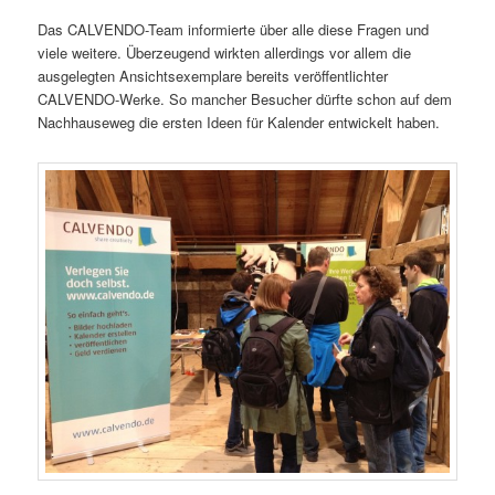
Das CALVENDO-Team informierte über alle diese Fragen und
viele weitere. Überzeugend wirkten allerdings vor allem die
ausgelegten Ansichtsexemplare bereits veröffentlichter
CALVENDO-Werke. So mancher Besucher dürfte schon auf dem
Nachhauseweg die ersten Ideen für Kalender entwickelt haben.