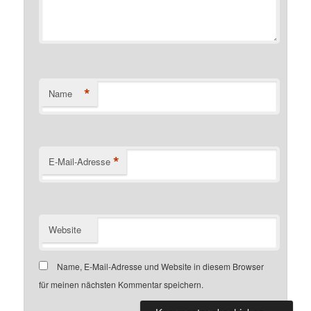
*
Name
*
E-Mail-Adresse
Website
Name, E-Mail-Adresse und Website in diesem Browser
für meinen nächsten Kommentar speichern.