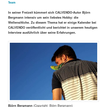
Team
In seiner Freizeit kümmert sich CALVENDO-Autor Björn
Bergmann intensiv um sein liebstes Hobby: die
Wellensittiche. Zu diesem Thema hat er einige Kalender bei
CALVENDO veröffentlicht und berichtet in unserem heutigen
Interview ausführlich über seine Erfahrungen.
Björn Bergmann
(Copyright: Björn Bergmann)