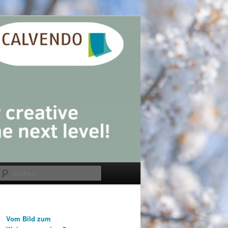
Suchen
Vom Bild zum