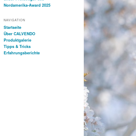
Nordamerika-Award 2025
NAVIGATION
Startseite
Über CALVENDO
Produktgalerie
Tipps & Tricks
Erfahrungsberichte