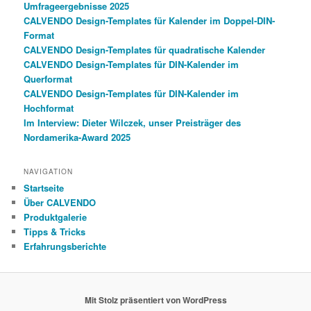
Umfrageergebnisse 2025
CALVENDO Design-Templates für Kalender im Doppel-DIN-
Format
CALVENDO Design-Templates für quadratische Kalender
CALVENDO Design-Templates für DIN-Kalender im
Querformat
CALVENDO Design-Templates für DIN-Kalender im
Hochformat
Im Interview: Dieter Wilczek, unser Preisträger des
Nordamerika-Award 2025
NAVIGATION
Startseite
Über CALVENDO
Produktgalerie
Tipps & Tricks
Erfahrungsberichte
Mit Stolz präsentiert von WordPress