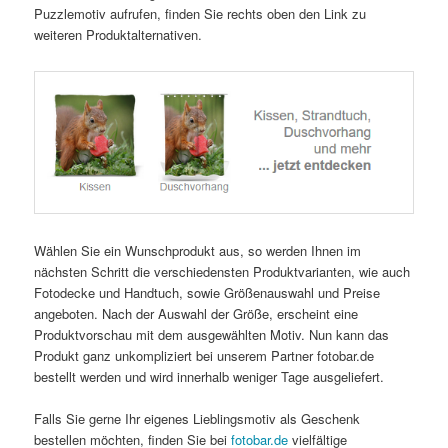
Puzzlemotiv aufrufen, finden Sie rechts oben den Link zu
weiteren Produktalternativen.
Wählen Sie ein Wunschprodukt aus, so werden Ihnen im
nächsten Schritt die verschiedensten Produktvarianten, wie auch
Fotodecke und Handtuch, sowie Größenauswahl und Preise
angeboten. Nach der Auswahl der Größe, erscheint eine
Produktvorschau mit dem ausgewählten Motiv. Nun kann das
Produkt ganz unkompliziert bei unserem Partner fotobar.de
bestellt werden und wird innerhalb weniger Tage ausgeliefert.
Falls Sie gerne Ihr eigenes Lieblingsmotiv als Geschenk
bestellen möchten, finden Sie bei
fotobar.de
vielfältige