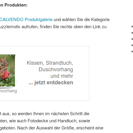
en Produkten:
CALVENDO Produktgalerie
und wählen Sie die Kategorie
Puzzlemotiv aufrufen, finden Sie rechts oben den Link zu
aus, so werden Ihnen im nächsten Schritt die
nten, wie auch Fotodecke und Handtuch, sowie
eboten. Nach der Auswahl der Größe, erscheint eine