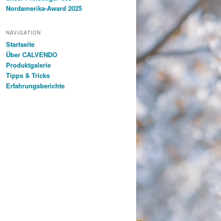
Nordamerika-Award 2025
NAVIGATION
Startseite
Über CALVENDO
Produktgalerie
Tipps & Tricks
Erfahrungsberichte