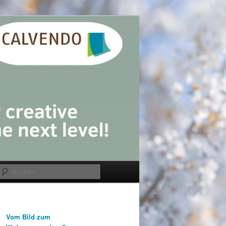
Suchen
Vom Bild zum