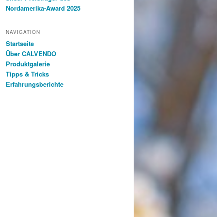
Nordamerika-Award 2025
NAVIGATION
Startseite
Über CALVENDO
Produktgalerie
Tipps & Tricks
Erfahrungsberichte