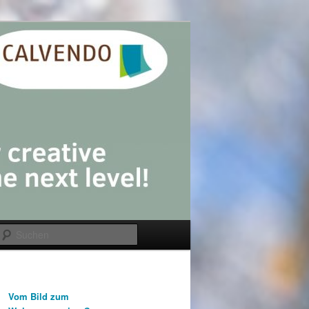
Suchen
Vom Bild zum