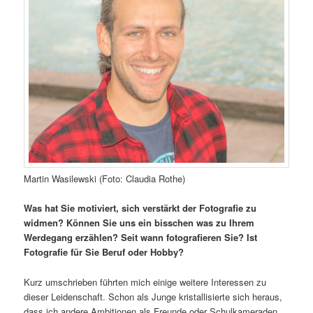
Martin Wasilewski (Foto: Claudia Rothe)
Was hat Sie motiviert, sich verstärkt der Fotografie zu
widmen? Können Sie uns ein bisschen was zu Ihrem
Werdegang erzählen? Seit wann fotografieren Sie? Ist
Fotografie für Sie Beruf oder Hobby?
Kurz umschrieben führten mich einige weitere Interessen zu
dieser Leidenschaft. Schon als Junge kristallisierte sich heraus,
dass ich andere Ambitionen als Freunde oder Schulkameraden