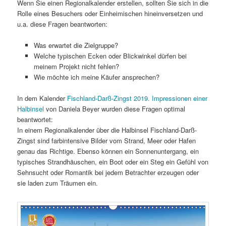
Wenn Sie einen Regionalkalender erstellen, sollten Sie sich in die
Rolle eines Besuchers oder Einheimischen hineinversetzen und
u.a. diese Fragen beantworten:
Was erwartet die Zielgruppe?
Welche typischen Ecken oder Blickwinkel dürfen bei
meinem Projekt nicht fehlen?
Wie möchte ich meine Käufer ansprechen?
In dem Kalender
Fischland-Darß-Zingst 2019. Impressionen einer
Halbinsel
von Daniela Beyer wurden diese Fragen optimal
beantwortet:
In einem Regionalkalender über die Halbinsel Fischland-Darß-
Zingst sind farbintensive Bilder vom Strand, Meer oder Hafen
genau das Richtige. Ebenso können ein Sonnenuntergang, ein
typisches Strandhäuschen, ein Boot oder ein Steg ein Gefühl von
Sehnsucht oder Romantik bei jedem Betrachter erzeugen oder
sie laden zum Träumen ein.