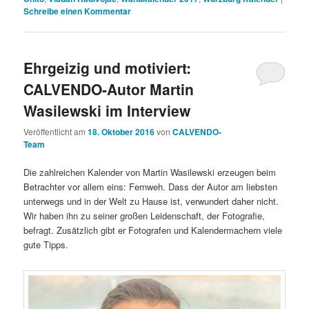
Schreibe einen Kommentar
Ehrgeizig und motiviert:
CALVENDO-Autor Martin
Wasilewski im Interview
Veröffentlicht am
18. Oktober 2016
von
CALVENDO-
Team
Die zahlreichen Kalender von Martin Wasilewski erzeugen beim
Betrachter vor allem eins: Fernweh. Dass der Autor am liebsten
unterwegs und in der Welt zu Hause ist, verwundert daher nicht.
Wir haben ihn zu seiner großen Leidenschaft, der Fotografie,
befragt. Zusätzlich gibt er Fotografen und Kalendermachern viele
gute Tipps.