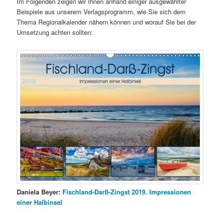
Im Folgenden zeigen wir Ihnen anhand einiger ausgewählter
Beispiele aus unserem Verlagsprogramm, wie Sie sich dem
Thema Regionalkalender nähern können und worauf Sie bei der
Umsetzung achten sollten:
Daniela Beyer:
Fischland-Darß-Zingst 2019. Impressionen
einer Halbinsel