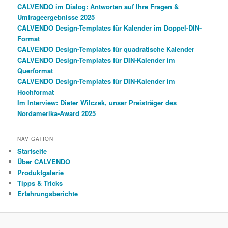
CALVENDO im Dialog: Antworten auf Ihre Fragen &
Umfrageergebnisse 2025
CALVENDO Design-Templates für Kalender im Doppel-DIN-
Format
CALVENDO Design-Templates für quadratische Kalender
CALVENDO Design-Templates für DIN-Kalender im
Querformat
CALVENDO Design-Templates für DIN-Kalender im
Hochformat
Im Interview: Dieter Wilczek, unser Preisträger des
Nordamerika-Award 2025
NAVIGATION
Startseite
Über CALVENDO
Produktgalerie
Tipps & Tricks
Erfahrungsberichte