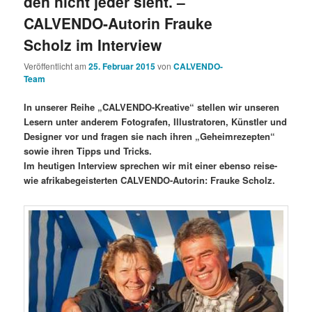
den nicht jeder sieht. –
CALVENDO-Autorin Frauke
Scholz im Interview
Veröffentlicht am
25. Februar 2015
von
CALVENDO-
Team
In unserer Reihe „CALVENDO-Kreative“ stellen wir unseren
Lesern unter anderem Fotografen, Illustratoren, Künstler und
Designer vor und fragen sie nach ihren „Geheimrezepten“
sowie ihren Tipps und Tricks.
Im heutigen Interview sprechen wir mit einer ebenso reise-
wie afrikabegeisterten CALVENDO-Autorin: Frauke Scholz.