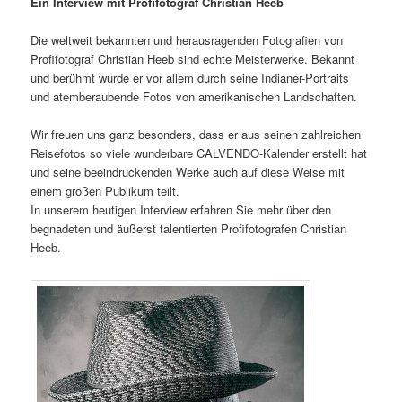
Ein Interview mit Profifotograf Christian Heeb
Die weltweit bekannten und herausragenden Fotografien von
Profifotograf Christian Heeb sind echte Meisterwerke. Bekannt
und berühmt wurde er vor allem durch seine Indianer-Portraits
und atemberaubende Fotos von amerikanischen Landschaften.
Wir freuen uns ganz besonders, dass er aus seinen zahlreichen
Reisefotos so viele wunderbare CALVENDO-Kalender erstellt hat
und seine beeindruckenden Werke auch auf diese Weise mit
einem großen Publikum teilt.
In unserem heutigen Interview erfahren Sie mehr über den
begnadeten und äußerst talentierten Profifotografen Christian
Heeb.