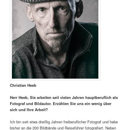
Christian Heeb
Herr Heeb, Sie arbeiten seit vielen Jahren hauptberuflich als
Fotograf und Bildautor. Erzählen Sie uns ein wenig über
sich und Ihre Arbeit?
Ich bin seit etwa dreißig Jahren freiberuflicher Fotograf und habe
bisher an die 200 Bildbände und Reiseführer fotografiert. Neben