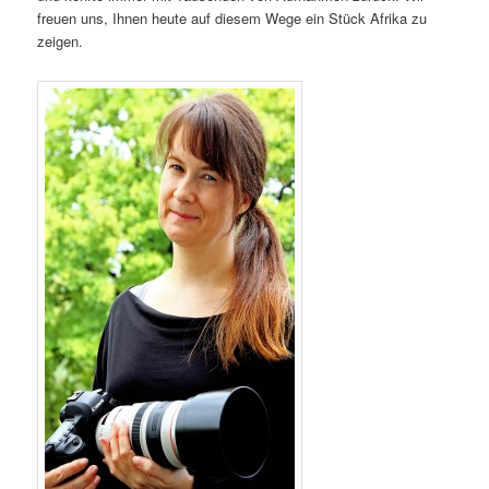
freuen uns, Ihnen heute auf diesem Wege ein Stück Afrika zu
zeigen.