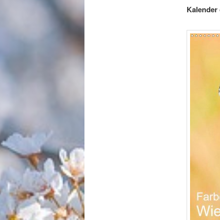
Kalender