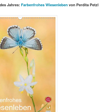
 des Jahres:
Farbenfrohes Wiesenleben
von Perdita Petzl