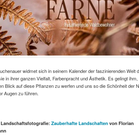
chenauer widmet sich in seinem Kalender der faszinierenden Welt d
sie in ihrer ganzen Vielfalt, Farbenpracht und Ästhetik. Es gelingt ihm,
 Blick auf diese Pflanzen zu werfen und uns so die Schönheit der N
or Augen zu führen.
 Landschaftsfotografie:
Zauberhafte Landschaften
von Florian
ann