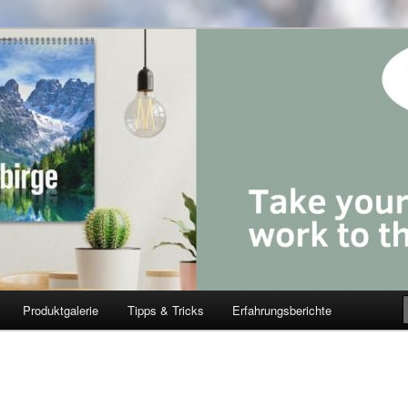
Produktgalerie
Tipps & Tricks
Erfahrungsberichte