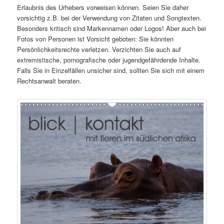
Erlaubnis des Urhebers vorweisen können. Seien Sie daher
vorsichtig z.B. bei der Verwendung von Zitaten und Songtexten.
Besonders kritisch sind Markennamen oder Logos! Aber auch bei
Fotos von Personen ist Vorsicht geboten: Sie könnten
Persönlichkeitsrechte verletzen. Verzichten Sie auch auf
extremistische, pornografische oder jugendgefährdende Inhalte.
Falls Sie in Einzelfällen unsicher sind, sollten Sie sich mit einem
Rechtsanwalt beraten.