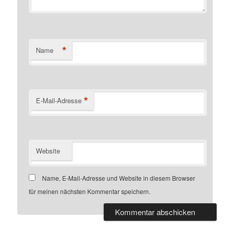
*
Name
*
E-Mail-Adresse
Website
Name, E-Mail-Adresse und Website in diesem Browser
für meinen nächsten Kommentar speichern.