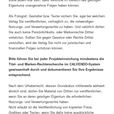
Eigentums unangenehme Folgen haben können.
Als Fotograf, Gestalter bzw. Texter sichern Sie, egal bei welchem
Verlag Sie veröffentlichen, vertraglich zu, die notwendigen
Nutzungs- und Verwertungsrechte zu haben. Und natürlich dürfen
Sie auch keine Persönlichkeits- oder Markenrechte Dritter
verletzten. Sollten Sie gegen Gesetze oder Rechte Dritter
verstoßen, wird der Verlag Sie nicht vor juristischen und
finanziellen Folgen schützen können.
Bitte führen Sie bei jeder Projekteinreichung mindestens die
Titel- und Marken-Rechterecherche im CALVENDO-System
gewissenhaft durch und dokumentieren Sie Ihre Ergebnisse
entsprechend.
Nach dem Urheberrecht, dessen Grundsätze mittlerweile weltweit
ähnlich sind, dürfen Sie Material von Dritten nur veröffentlichen,
wenn Sie an deren geistigen Eigentum die erforderlichen
Nutzungs- und Verwertungsrechte haben.
Nicht erlaubt ist die Veröffentlichung von kopierten Fotos,
Grafiken oder Texten, wenn Sie dafür keine ausdrückliche