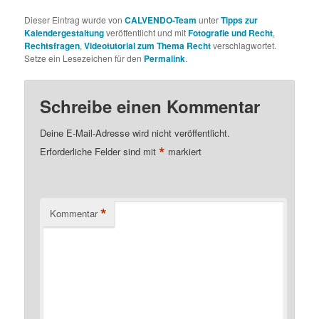
Dieser Eintrag wurde von
CALVENDO-Team
unter
Tipps zur
Kalendergestaltung
veröffentlicht und mit
Fotografie und Recht
,
Rechtsfragen
,
Videotutorial zum Thema Recht
verschlagwortet.
Setze ein Lesezeichen für den
Permalink
.
Schreibe einen Kommentar
Deine E-Mail-Adresse wird nicht veröffentlicht.
*
Erforderliche Felder sind mit
markiert
*
Kommentar