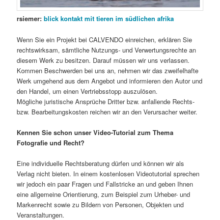
rsiemer:
blick kontakt mit tieren im südlichen afrika
Wenn Sie ein Projekt bei CALVENDO einreichen, erklären Sie
rechtswirksam, sämtliche Nutzungs- und Verwertungsrechte an
diesem Werk zu besitzen. Darauf müssen wir uns verlassen.
Kommen Beschwerden bei uns an, nehmen wir das zweifelhafte
Werk umgehend aus dem Angebot und informieren den Autor und
den Handel, um einen Vertriebsstopp auszulösen.
Mögliche juristische Ansprüche Dritter bzw. anfallende Rechts-
bzw. Bearbeitungskosten reichen wir an den Verursacher weiter.
Kennen Sie schon unser Video-Tutorial zum Thema
Fotografie und Recht?
Eine individuelle Rechtsberatung dürfen und können wir als
Verlag nicht bieten. In einem kostenlosen Videotutorial sprechen
wir jedoch ein paar Fragen und Fallstricke an und geben Ihnen
eine allgemeine Orientierung, zum Beispiel zum Urheber- und
Markenrecht sowie zu Bildern von Personen, Objekten und
Veranstaltungen.