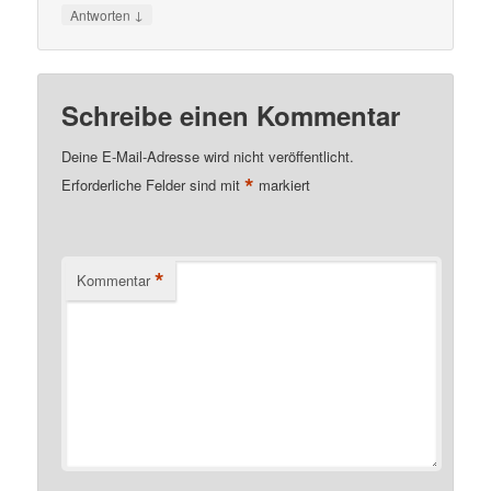
↓
Antworten
Schreibe einen Kommentar
Deine E-Mail-Adresse wird nicht veröffentlicht.
*
Erforderliche Felder sind mit
markiert
*
Kommentar