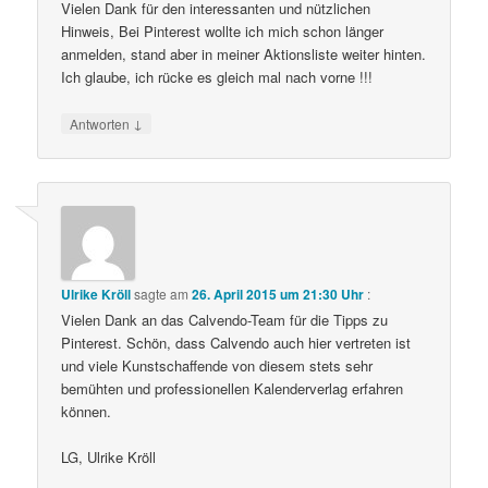
Vielen Dank für den interessanten und nützlichen
Hinweis, Bei Pinterest wollte ich mich schon länger
anmelden, stand aber in meiner Aktionsliste weiter hinten.
Ich glaube, ich rücke es gleich mal nach vorne !!!
↓
Antworten
Ulrike Kröll
sagte am
26. April 2015 um 21:30 Uhr
:
Vielen Dank an das Calvendo-Team für die Tipps zu
Pinterest. Schön, dass Calvendo auch hier vertreten ist
und viele Kunstschaffende von diesem stets sehr
bemühten und professionellen Kalenderverlag erfahren
können.
LG, Ulrike Kröll