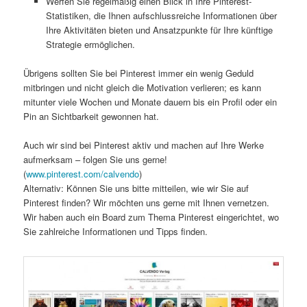
Werfen Sie regelmäßig einen Blick in Ihre Pinterest-
Statistiken, die Ihnen aufschlussreiche Informationen über
Ihre Aktivitäten bieten und Ansatzpunkte für Ihre künftige
Strategie ermöglichen.
Übrigens sollten Sie bei Pinterest immer ein wenig Geduld
mitbringen und nicht gleich die Motivation verlieren; es kann
mitunter viele Wochen und Monate dauern bis ein Profil oder ein
Pin an Sichtbarkeit gewonnen hat.
Auch wir sind bei Pinterest aktiv und machen auf Ihre Werke
aufmerksam – folgen Sie uns gerne!
(
www.pinterest.com/calvendo
)
Alternativ: Können Sie uns bitte mitteilen, wie wir Sie auf
Pinterest finden? Wir möchten uns gerne mit Ihnen vernetzen.
Wir haben auch ein Board zum Thema Pinterest eingerichtet, wo
Sie zahlreiche Informationen und Tipps finden.