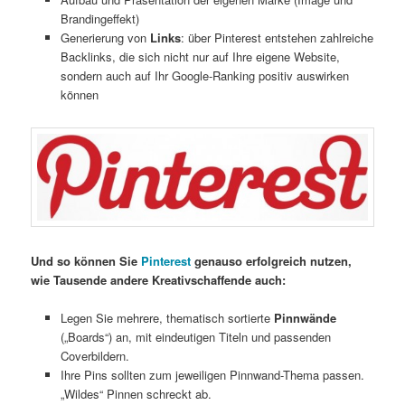
Brandingeffekt)
Generierung von
Links
: über Pinterest entstehen zahlreiche
Backlinks, die sich nicht nur auf Ihre eigene Website,
sondern auch auf Ihr Google-Ranking positiv auswirken
können
Und so können Sie
Pinterest
genauso erfolgreich nutzen,
wie Tausende andere Kreativschaffende auch:
Legen Sie mehrere, thematisch sortierte
Pinnwände
(„Boards“) an, mit eindeutigen Titeln und passenden
Coverbildern.
Ihre Pins sollten zum jeweiligen Pinnwand-Thema passen.
„Wildes“ Pinnen schreckt ab.