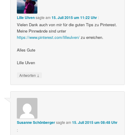
Lille Ulven
sagte am
15. Juli 2015 um 11:22 Uhr
:
Vielen Dank auch von mir für die guten Tips zu Pinterest.
Meine Pinnwände sind unter
https://www.pinterest.com/lilleulven/
zu erreichen.
Alles Gute
Lille Ulven
↓
Antworten
Susanne Schönberger
sagte am
15. Juli 2015 um 08:48 Uhr
: