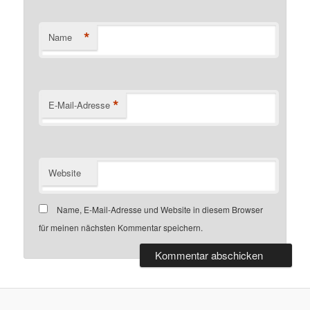
*
Name
*
E-Mail-Adresse
Website
Name, E-Mail-Adresse und Website in diesem Browser
für meinen nächsten Kommentar speichern.