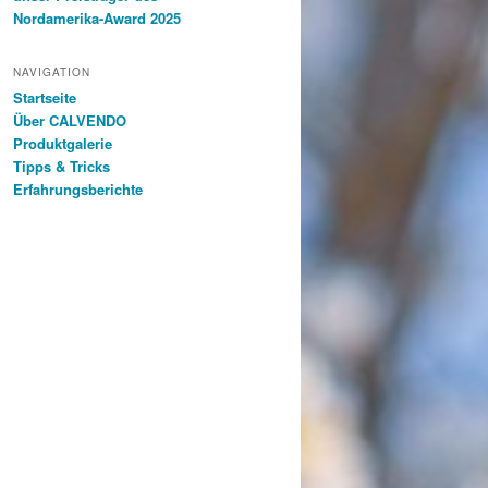
Nordamerika-Award 2025
NAVIGATION
Startseite
Über CALVENDO
Produktgalerie
Tipps & Tricks
Erfahrungsberichte