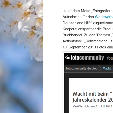
Unter dem Motto „Fotografiere
Aufnahmen für den
Wettbwerb
Deutschland Hilft“ zuguteko
Kooperationspartner die Produ
Buchhandel. Zu den Themen „Ti
Actionfotos“, „Sommerliche La
10. September 2013 Fotos ein