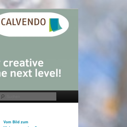
Suchen
Vom Bild zum