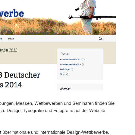
ibungen, Messen, Wettbewerben und Seminaren finden Sie
 zu Design, Typografie und Fotografie auf der Website
t über nationale und internationale Design-Wettbewerbe.