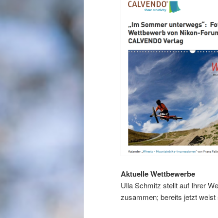
Aktuelle Wettbewerbe
Ulla Schmitz stellt auf Ihrer W
zusammen; bereits jetzt weist 