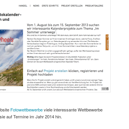
ebsite
Fotowettbewerbe
viele interessante Wettbewerbe
sie auf Termine im Jahr 2014 hin.