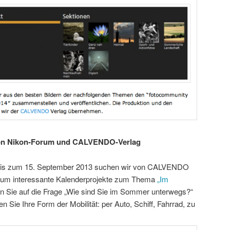
von Nikon-Forum und CALVENDO-Verlag
 bis zum 15. September 2013 suchen wir von CALVENDO
um interessante Kalenderprojekte zum Thema
„Im
en Sie auf die Frage „Wie sind Sie im Sommer unterwegs?“
n Sie Ihre Form der Mobilität: per Auto, Schiff, Fahrrad, zu