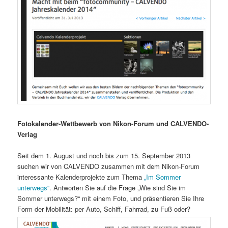
Fotokalender-Wettbewerb von Nikon-Forum und CALVENDO-
Verlag
Seit dem 1. August und noch bis zum 15. September 2013
suchen wir von CALVENDO zusammen mit dem Nikon-Forum
interessante Kalenderprojekte zum Thema
„Im Sommer
unterwegs“
. Antworten Sie auf die Frage „Wie sind Sie im
Sommer unterwegs?“ mit einem Foto, und präsentieren Sie Ihre
Form der Mobilität: per Auto, Schiff, Fahrrad, zu Fuß oder?