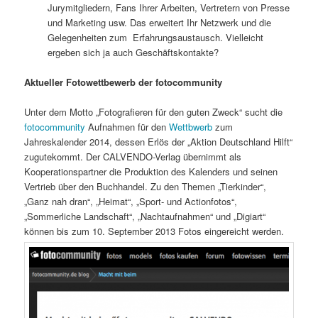
Jurymitgliedern, Fans Ihrer Arbeiten, Vertretern von Presse
und Marketing usw. Das erweitert Ihr Netzwerk und die
Gelegenheiten zum Erfahrungsaustausch. Vielleicht
ergeben sich ja auch Geschäftskontakte?
Aktueller Fotowettbewerb der fotocommunity
Unter dem Motto „Fotografieren für den guten Zweck“ sucht die
fotocommunity
Aufnahmen für den
Wettbwerb
zum
Jahreskalender 2014, dessen Erlös der „Aktion Deutschland Hilft“
zugutekommt. Der CALVENDO-Verlag übernimmt als
Kooperationspartner die Produktion des Kalenders und seinen
Vertrieb über den Buchhandel. Zu den Themen „Tierkinder“,
„Ganz nah dran“, „Heimat“, „Sport- und Actionfotos“,
„Sommerliche Landschaft“, „Nachtaufnahmen“ und „Digiart“
können bis zum 10. September 2013 Fotos eingereicht werden.