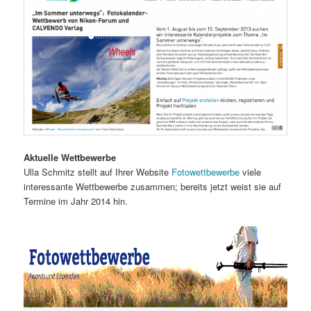
Aktuelle Wettbewerbe
Ulla Schmitz stellt auf Ihrer Website
Fotowettbewerbe
viele
interessante Wettbewerbe zusammen; bereits jetzt weist sie auf
Termine im Jahr 2014 hin.