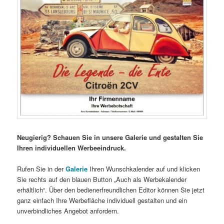
Neugierig? Schauen Sie in unsere Galerie und gestalten Sie
Ihren individuellen Werbeeindruck.
Rufen Sie in der
Galerie
Ihren Wunschkalender auf und klicken
Sie rechts auf den blauen Button „Auch als Werbekalender
erhältlich“. Über den bedienerfreundlichen Editor können Sie jetzt
ganz einfach Ihre Werbefläche individuell gestalten und ein
unverbindliches Angebot anfordern.