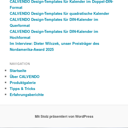
CALVENDO Design-Templates für Kalender im Doppel-DIN-
Format
CALVENDO Design-Templates für quadratische Kalender
CALVENDO Design-Templates für DIN-Kalender im
Querformat
CALVENDO Design-Templates für DIN-Kalender im
Hochformat
Im Interview: Dieter Wilczek, unser Preisträger des
Nordamerika-Award 2025
NAVIGATION
Startseite
Über CALVENDO
Produktgalerie
Tipps & Tricks
Erfahrungsberichte
Mit Stolz präsentiert von WordPress