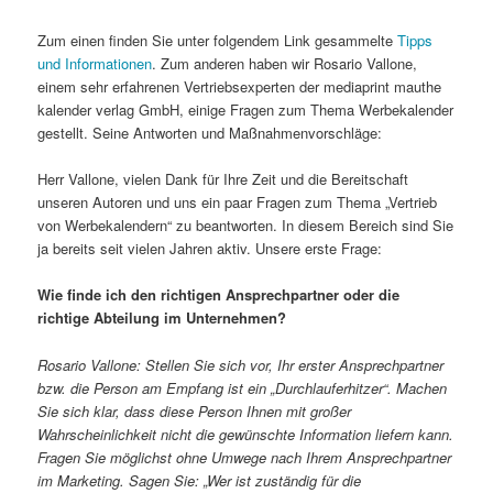
Zum einen finden Sie unter folgendem Link gesammelte
Tipps
und Informationen
. Zum anderen haben wir Rosario Vallone,
einem sehr erfahrenen Vertriebsexperten der mediaprint mauthe
kalender verlag GmbH, einige Fragen zum Thema Werbekalender
gestellt. Seine Antworten und Maßnahmenvorschläge:
Herr Vallone, vielen Dank für Ihre Zeit und die Bereitschaft
unseren Autoren und uns ein paar Fragen zum Thema „Vertrieb
von Werbekalendern“ zu beantworten. In diesem Bereich sind Sie
ja bereits seit vielen Jahren aktiv. Unsere erste Frage:
Wie finde ich den richtigen Ansprechpartner oder die
richtige Abteilung im Unternehmen?
Rosario Vallone:
Stellen Sie sich vor, Ihr erster Ansprechpartner
bzw. die Person am Empfang ist ein „Durchlauferhitzer“. Machen
Sie sich klar, dass diese Person Ihnen mit großer
Wahrscheinlichkeit nicht die gewünschte Information liefern kann.
Fragen Sie möglichst ohne Umwege nach Ihrem Ansprechpartner
im Marketing. Sagen Sie: „Wer ist zuständig für die