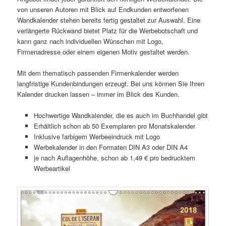
von unseren Autoren mit Blick auf Endkunden entworfenen
Wandkalender stehen bereits fertig gestaltet zur Auswahl. Eine
verlängerte Rückwand bietet Platz für die Werbebotschaft und
kann ganz nach individuellen Wünschen mit Logo,
Firmenadresse oder einem eigenen Motiv gestaltet werden.
Mit dem thematisch passenden Firmenkalender werden
langfristige Kundenbindungen erzeugt. Bei uns können Sie Ihren
Kalender drucken lassen – immer im Blick des Kunden.
Hochwertige Wandkalender, die es auch im Buchhandel gibt
Erhältlich schon ab 50 Exemplaren pro Monatskalender
Inklusive farbigem Werbeeindruck mit Logo
Werbekalender in den Formaten DIN A3 oder DIN A4
je nach Auflagenhöhe, schon ab 1,49 € pro bedrucktem
Werbeartikel