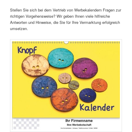
Stellen Sie sich bei dem Vertrieb von Werbekalendern Fragen zur
richtigen Vorgehensweise? Wir geben Ihnen viele hilfreiche
Antworten und Hinweise, die Sie für Ihre Vermarktung erfolgreich
umsetzen.