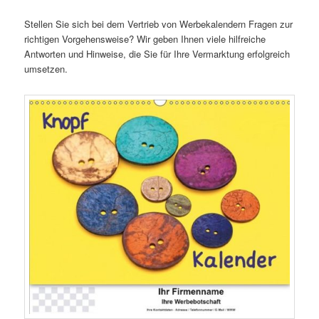
Stellen Sie sich bei dem Vertrieb von Werbekalendern Fragen zur
richtigen Vorgehensweise? Wir geben Ihnen viele hilfreiche
Antworten und Hinweise, die Sie für Ihre Vermarktung erfolgreich
umsetzen.