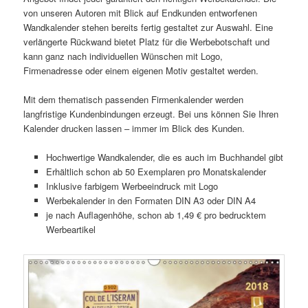
von unseren Autoren mit Blick auf Endkunden entworfenen
Wandkalender stehen bereits fertig gestaltet zur Auswahl. Eine
verlängerte Rückwand bietet Platz für die Werbebotschaft und
kann ganz nach individuellen Wünschen mit Logo,
Firmenadresse oder einem eigenen Motiv gestaltet werden.
Mit dem thematisch passenden Firmenkalender werden
langfristige Kundenbindungen erzeugt. Bei uns können Sie Ihren
Kalender drucken lassen – immer im Blick des Kunden.
Hochwertige Wandkalender, die es auch im Buchhandel gibt
Erhältlich schon ab 50 Exemplaren pro Monatskalender
Inklusive farbigem Werbeeindruck mit Logo
Werbekalender in den Formaten DIN A3 oder DIN A4
je nach Auflagenhöhe, schon ab 1,49 € pro bedrucktem
Werbeartikel