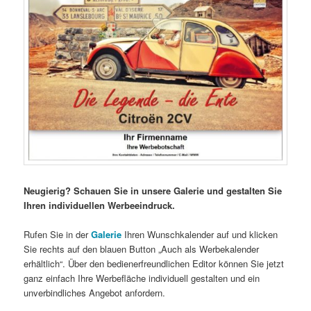
Neugierig? Schauen Sie in unsere Galerie und gestalten Sie
Ihren individuellen Werbeeindruck.
Rufen Sie in der
Galerie
Ihren Wunschkalender auf und klicken
Sie rechts auf den blauen Button „Auch als Werbekalender
erhältlich“. Über den bedienerfreundlichen Editor können Sie jetzt
ganz einfach Ihre Werbefläche individuell gestalten und ein
unverbindliches Angebot anfordern.