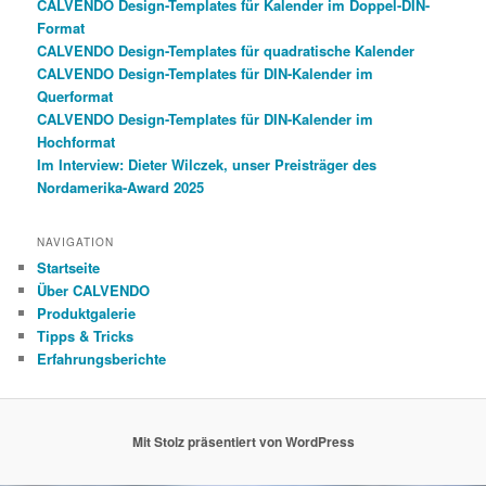
CALVENDO Design-Templates für Kalender im Doppel-DIN-
Format
CALVENDO Design-Templates für quadratische Kalender
CALVENDO Design-Templates für DIN-Kalender im
Querformat
CALVENDO Design-Templates für DIN-Kalender im
Hochformat
Im Interview: Dieter Wilczek, unser Preisträger des
Nordamerika-Award 2025
NAVIGATION
Startseite
Über CALVENDO
Produktgalerie
Tipps & Tricks
Erfahrungsberichte
Mit Stolz präsentiert von WordPress