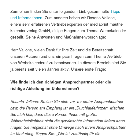
Zum einen finden Sie unter folgendem Link gesammelte
Tipps
und Informationen
. Zum anderen haben wir Rosario Vallone,
einem sehr erfahrenen Vertriebsexperten der mediaprint mauthe
kalender verlag GmbH, einige Fragen zum Thema Werbekalender
gestellt. Seine Antworten und Maßnahmenvorschläge:
Herr Vallone, vielen Dank für Ihre Zeit und die Bereitschaft
unseren Autoren und uns ein paar Fragen zum Thema „Vertrieb
von Werbekalendern“ zu beantworten. In diesem Bereich sind Sie
ja bereits seit vielen Jahren aktiv. Unsere erste Frage:
Wie finde ich den richtigen Ansprechpartner oder die
richtige Abteilung im Unternehmen?
Rosario Vallone:
Stellen Sie sich vor, Ihr erster Ansprechpartner
bzw. die Person am Empfang ist ein „Durchlauferhitzer“. Machen
Sie sich klar, dass diese Person Ihnen mit großer
Wahrscheinlichkeit nicht die gewünschte Information liefern kann.
Fragen Sie möglichst ohne Umwege nach Ihrem Ansprechpartner
im Marketing. Sagen Sie: „Wer ist zuständig für die