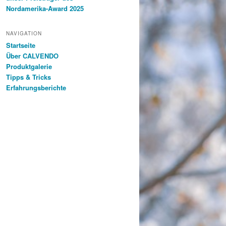
Nordamerika-Award 2025
NAVIGATION
Startseite
Über CALVENDO
Produktgalerie
Tipps & Tricks
Erfahrungsberichte