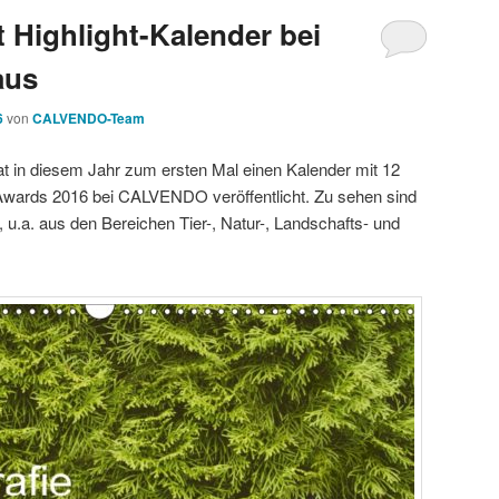
t Highlight-Kalender bei
aus
6
von
CALVENDO-Team
hat in diesem Jahr zum ersten Mal einen Kalender mit 12
Awards 2016 bei CALVENDO veröffentlicht. Zu sehen sind
, u.a. aus den Bereichen Tier-, Natur-, Landschafts- und