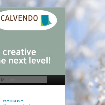
Suchen
Vom Bild zum