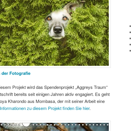
 der Fotografie
diesem Projekt wird das Spendenprojekt „Aggreys Traum“
itschrift bereits seit einigen Jahren aktiv engagiert. Es geht
ya ­Kharondo aus Mombasa, der mit seiner Arbeit eine
Informationen zu diesem Projekt finden Sie hier
.