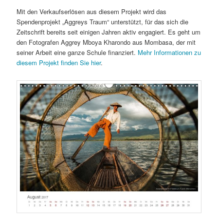
Mit den Verkaufserlösen aus diesem Projekt wird das
Spendenprojekt „Aggreys Traum“ unterstützt, für das sich die
Zeitschrift bereits seit einigen Jahren aktiv engagiert. Es geht um
den Fotografen Aggrey Mboya ­Kharondo aus Mombasa, der mit
seiner Arbeit eine ganze Schule finanziert.
Mehr Informationen zu
diesem Projekt finden Sie hier
.