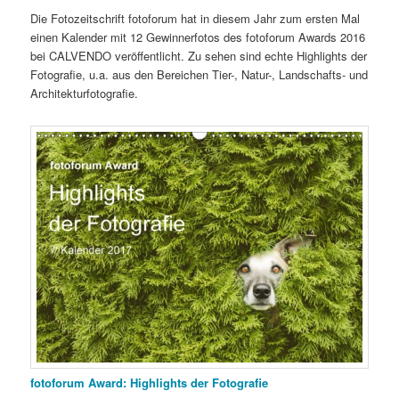
Die Fotozeitschrift fotoforum hat in diesem Jahr zum ersten Mal
einen Kalender mit 12 Gewinnerfotos des fotoforum Awards 2016
bei CALVENDO veröffentlicht. Zu sehen sind echte Highlights der
Fotografie, u.a. aus den Bereichen Tier-, Natur-, Landschafts- und
Architekturfotografie.
fotoforum Award: Highlights der Fotografie