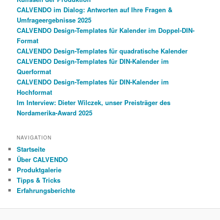
CALVENDO im Dialog: Antworten auf Ihre Fragen &
Umfrageergebnisse 2025
CALVENDO Design-Templates für Kalender im Doppel-DIN-
Format
CALVENDO Design-Templates für quadratische Kalender
CALVENDO Design-Templates für DIN-Kalender im
Querformat
CALVENDO Design-Templates für DIN-Kalender im
Hochformat
Im Interview: Dieter Wilczek, unser Preisträger des
Nordamerika-Award 2025
NAVIGATION
Startseite
Über CALVENDO
Produktgalerie
Tipps & Tricks
Erfahrungsberichte