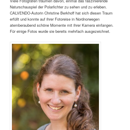
Viele Fotografen träumen davon, einmal das faszinierende
Naturschauspiel der Polarlichter zu sehen und zu erleben.
CALVENDO-Autorin Christine Berkhoff hat sich diesen Traum
erfüllt und konnte auf ihrer Fotoreise in Nordnorwegen
atemberaubend schöne Momente mit ihrer Kamera einfangen.
Für einige Fotos wurde sie bereits mehrfach ausgezeichnet.