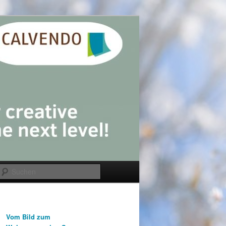
Suchen
Vom Bild zum