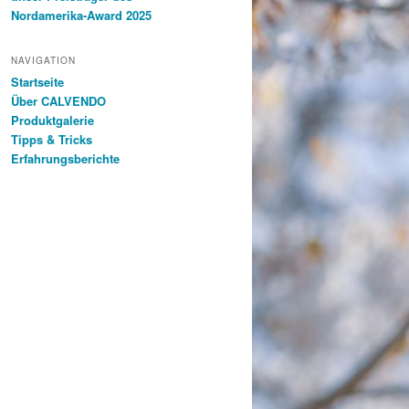
Nordamerika-Award 2025
NAVIGATION
Startseite
Über CALVENDO
Produktgalerie
Tipps & Tricks
Erfahrungsberichte