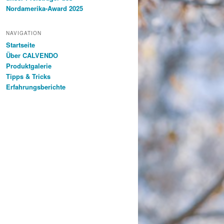
Nordamerika-Award 2025
NAVIGATION
Startseite
Über CALVENDO
Produktgalerie
Tipps & Tricks
Erfahrungsberichte