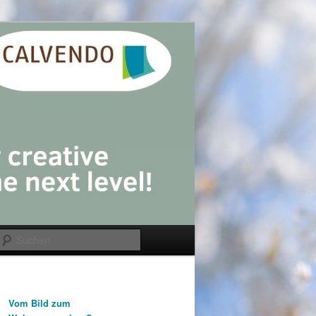
Suchen
Vom Bild zum