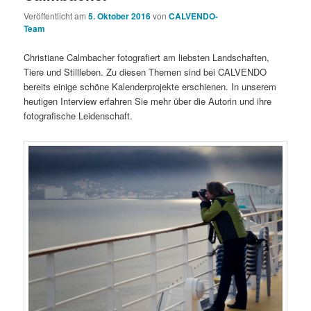
Veröffentlicht am
5. Oktober 2016
von
CALVENDO-
Team
Christiane Calmbacher fotografiert am liebsten Landschaften,
Tiere und Stillleben. Zu diesen Themen sind bei CALVENDO
bereits einige schöne Kalenderprojekte erschienen. In unserem
heutigen Interview erfahren Sie mehr über die Autorin und ihre
fotografische Leidenschaft.