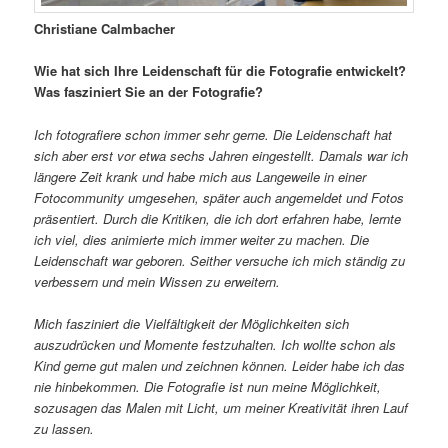
Christiane Calmbacher
Wie hat sich Ihre Leidenschaft für die Fotografie entwickelt?
Was fasziniert Sie an der Fotografie?
Ich fotografiere schon immer sehr gerne. Die Leidenschaft hat
sich aber erst vor etwa sechs Jahren eingestellt. Damals war ich
längere Zeit krank und habe mich aus Langeweile in einer
Fotocommunity umgesehen, später auch angemeldet und Fotos
präsentiert. Durch die Kritiken, die ich dort erfahren habe, lernte
ich viel, dies animierte mich immer weiter zu machen. Die
Leidenschaft war geboren. Seither versuche ich mich ständig zu
verbessern und mein Wissen zu erweitern.
Mich fasziniert die Vielfältigkeit der Möglichkeiten sich
auszudrücken und Momente festzuhalten. Ich wollte schon als
Kind gerne gut malen und zeichnen können. Leider habe ich das
nie hinbekommen. Die Fotografie ist nun meine Möglichkeit,
sozusagen das Malen mit Licht, um meiner Kreativität ihren Lauf
zu lassen.