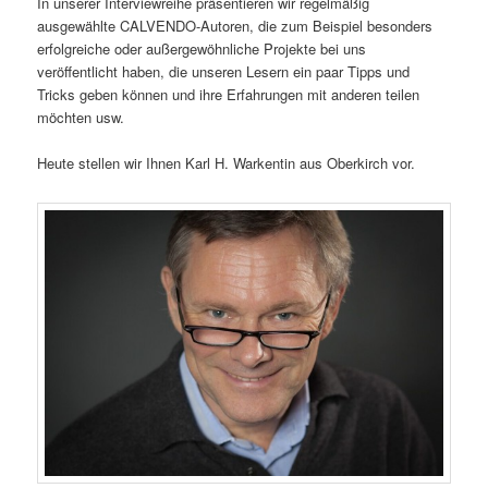
In unserer Interviewreihe präsentieren wir regelmäßig
ausgewählte CALVENDO-Autoren, die zum Beispiel besonders
erfolgreiche oder außergewöhnliche Projekte bei uns
veröffentlicht haben, die unseren Lesern ein paar Tipps und
Tricks geben können und ihre Erfahrungen mit anderen teilen
möchten usw.
Heute stellen wir Ihnen Karl H. Warkentin aus Oberkirch vor.