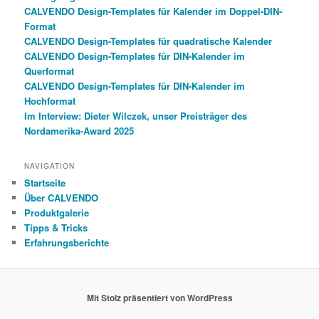
CALVENDO Design-Templates für Kalender im Doppel-DIN-
Format
CALVENDO Design-Templates für quadratische Kalender
CALVENDO Design-Templates für DIN-Kalender im
Querformat
CALVENDO Design-Templates für DIN-Kalender im
Hochformat
Im Interview: Dieter Wilczek, unser Preisträger des
Nordamerika-Award 2025
NAVIGATION
Startseite
Über CALVENDO
Produktgalerie
Tipps & Tricks
Erfahrungsberichte
Mit Stolz präsentiert von WordPress