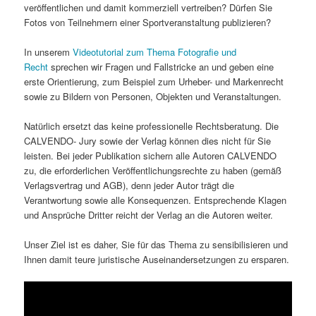
veröffentlichen und damit kommerziell vertreiben? Dürfen Sie
Fotos von Teilnehmern einer Sportveranstaltung publizieren?
In unserem
Videotutorial zum Thema Fotografie und
Recht
sprechen wir Fragen und Fallstricke an und geben eine
erste Orientierung, zum Beispiel zum Urheber- und Markenrecht
sowie zu Bildern von Personen, Objekten und Veranstaltungen.
Natürlich ersetzt das keine professionelle Rechtsberatung. Die
CALVENDO- Jury sowie der Verlag können dies nicht für Sie
leisten. Bei jeder Publikation sichern alle Autoren CALVENDO
zu, die erforderlichen Veröffentlichungsrechte zu haben (gemäß
Verlagsvertrag und AGB), denn jeder Autor trägt die
Verantwortung sowie alle Konsequenzen. Entsprechende Klagen
und Ansprüche Dritter reicht der Verlag an die Autoren weiter.
Unser Ziel ist es daher, Sie für das Thema zu sensibilisieren und
Ihnen damit teure juristische Auseinandersetzungen zu ersparen.