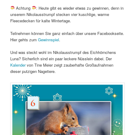
Achtung
: Heute gibt es wieder etwas zu gewinnen, denn in
unserem Nikolausstrumpf stecken vier kuschlige, warme
Fleecedecken für kalte Wintertage.
Teilnehmen können Sie ganz einfach über unsere Facebookseite.
Hier gehts zum
Gewinnspiel
.
Und was steckt wohl im Nikolausstrumpf des Eichhörnchens
Luna? Sicherlich sind ein paar leckere Nüsslein dabei. Der
Kalender
von Tine Meier zeigt zauberhafte Großaufnahmen
dieser putzigen Nagetiere.