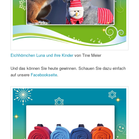
Eichhörnchen Luna und ihre Kinder
von Tine Meier
Und das können Sie heute gewinnen. Schauen Sie dazu einfach
auf unsere
Facebookseite
.