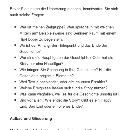
Bevor Sie sich an die Umsetzung machen, beantworten Sie sich
auch solche Fragen:
Wer ist meinen Zielgruppe? Wen spreche in mit welchen
Mitteln an? Beispielsweise sind Senioren kaum mit einem
Hip-Hopper zu begeistern.
Wo ist der Anfang, der Höhepunkt und das Ende der
Geschichte?
Wer sind die Hauptfiguren der Geschichte? Oder hat die
Story nur eine Hauptfigur?
Wie bringen Sie Spannung in Ihre Geschichte? Hat die
Geschichte originelle Elemente?
Wird Text eingeblendet, oder gibt es einen Erzähler?
Welche Ereignisse lassen sich für die Story nutzen?
Was kann wegfallen, weil es für die Geschichte unnötig ist?
Und vor allem: Wie endet die Story? Gibt es ein Happy
End, Bad End oder ein offenes Ende?
Aufbau und Gliederung