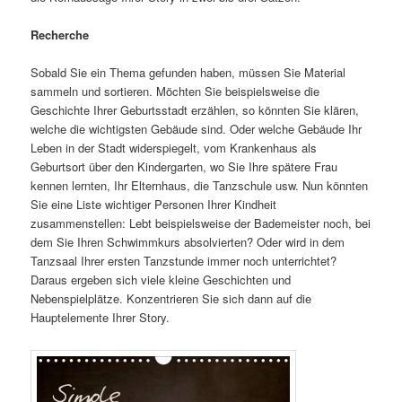
Recherche
Sobald Sie ein Thema gefunden haben, müssen Sie Material
sammeln und sortieren. Möchten Sie beispielsweise die
Geschichte Ihrer Geburtsstadt erzählen, so könnten Sie klären,
welche die wichtigsten Gebäude sind. Oder welche Gebäude Ihr
Leben in der Stadt widerspiegelt, vom Krankenhaus als
Geburtsort über den Kindergarten, wo Sie Ihre spätere Frau
kennen lernten, Ihr Elternhaus, die Tanzschule usw. Nun könnten
Sie eine Liste wichtiger Personen Ihrer Kindheit
zusammenstellen: Lebt beispielsweise der Bademeister noch, bei
dem Sie Ihren Schwimmkurs absolvierten? Oder wird in dem
Tanzsaal Ihrer ersten Tanzstunde immer noch unterrichtet?
Daraus ergeben sich viele kleine Geschichten und
Nebenspielplätze. Konzentrieren Sie sich dann auf die
Hauptelemente Ihrer Story.