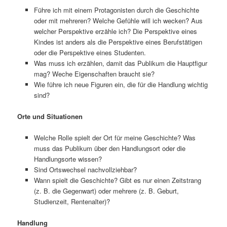
Führe ich mit einem Protagonisten durch die Geschichte
oder mit mehreren? Welche Gefühle will ich wecken? Aus
welcher Perspektive erzähle ich? Die Perspektive eines
Kindes ist anders als die Perspektive eines Berufstätigen
oder die Perspektive eines Studenten.
Was muss ich erzählen, damit das Publikum die Hauptfigur
mag? Weche Eigenschaften braucht sie?
Wie führe ich neue Figuren ein, die für die Handlung wichtig
sind?
Orte und Situationen
Welche Rolle spielt der Ort für meine Geschichte? Was
muss das Publikum über den Handlungsort oder die
Handlungsorte wissen?
Sind Ortswechsel nachvollziehbar?
Wann spielt die Geschichte? Gibt es nur einen Zeitstrang
(z. B. die Gegenwart) oder mehrere (z. B. Geburt,
Studienzeit, Rentenalter)?
Handlung