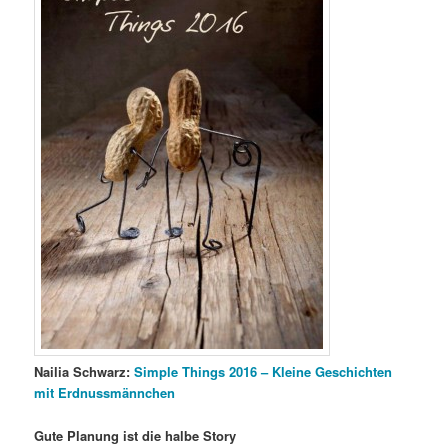
Nailia Schwarz:
Simple Things 2016 – Kleine Geschichten
mit Erdnussmännchen
Gute
Planung ist die halbe Story