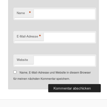
*
Name
*
E-Mail-Adresse
Website
Name, E-Mail-Adresse und Website in diesem Browser
für meinen nächsten Kommentar speichern.