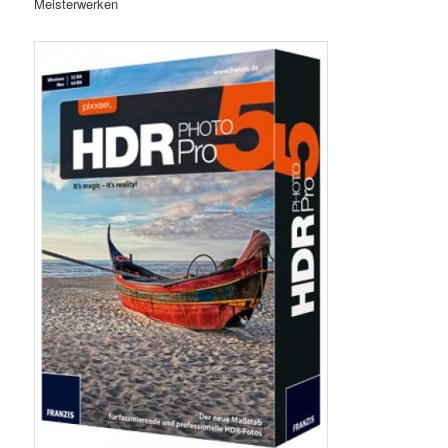
Meisterwerken