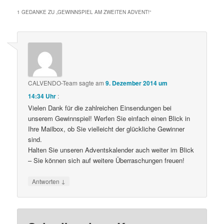
1 GEDANKE ZU „
GEWINNSPIEL AM ZWEITEN ADVENT!
“
CALVENDO-Team
sagte am
9. Dezember 2014 um
14:34 Uhr
:
Vielen Dank für die zahlreichen Einsendungen bei
unserem Gewinnspiel! Werfen Sie einfach einen Blick in
Ihre Mailbox, ob Sie vielleicht der glückliche Gewinner
sind.
Halten Sie unseren Adventskalender auch weiter im Blick
– Sie können sich auf weitere Überraschungen freuen!
↓
Antworten