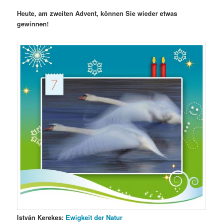
Heute, am zweiten Advent, können Sie wieder etwas
gewinnen!
István Kerekes:
Ewigkeit der Natur