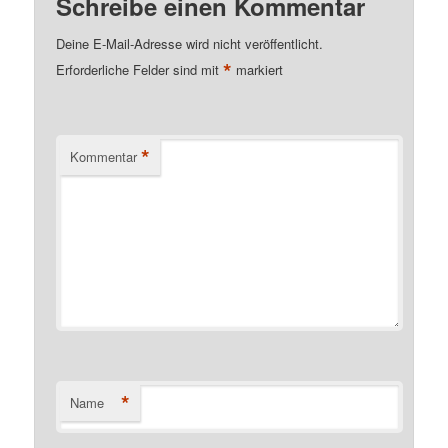
Schreibe einen Kommentar
Deine E-Mail-Adresse wird nicht veröffentlicht.
*
Erforderliche Felder sind mit
markiert
*
Kommentar
*
Name