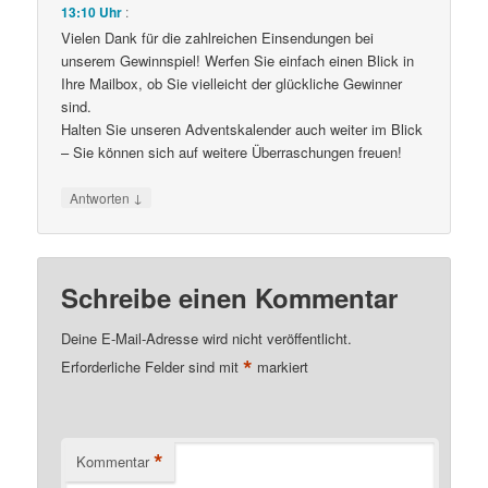
13:10 Uhr
:
Vielen Dank für die zahlreichen Einsendungen bei
unserem Gewinnspiel! Werfen Sie einfach einen Blick in
Ihre Mailbox, ob Sie vielleicht der glückliche Gewinner
sind.
Halten Sie unseren Adventskalender auch weiter im Blick
– Sie können sich auf weitere Überraschungen freuen!
↓
Antworten
Schreibe einen Kommentar
Deine E-Mail-Adresse wird nicht veröffentlicht.
*
Erforderliche Felder sind mit
markiert
*
Kommentar