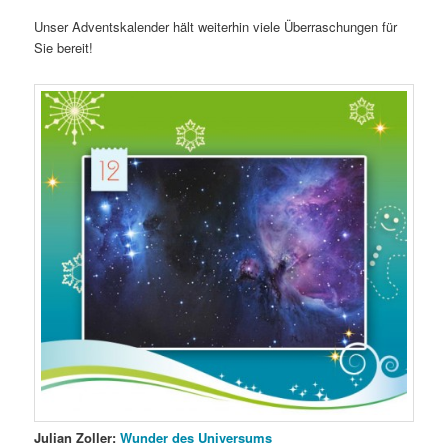
Unser Adventskalender hält weiterhin viele Überraschungen für
Sie bereit!
Julian Zoller:
Wunder des Universums