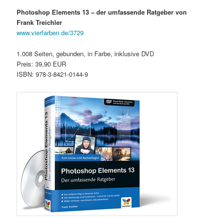
Photoshop Elements 13 – der umfassende Ratgeber von
Frank Treichler
www.vierfarben.de/3729
1.008 Seiten, gebunden, in Farbe, inklusive DVD
Preis: 39,90 EUR
ISBN: 978-3-8421-0144-9