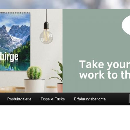
Produktgalerie
Tipps & Tricks
Erfahrungsberichte