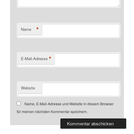
*
Name
*
E-Mail-Adresse
Website
Name, E-Mail-Adresse und Website in diesem Browser
für meinen nächsten Kommentar speichern.