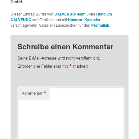
GmbH.
Dieser Eintrag wurde von
CALVENDO-Team
unter
Rund um
CALVENDO
veröffentlicht und mit
Honorar
,
Kalender
verschlagwortet. Setze ein Lesezeichen für den
Permalink
.
Schreibe einen Kommentar
Deine E-Mail-Adresse wird nicht veröffentlicht.
*
Erforderliche Felder sind mit
markiert
*
Kommentar