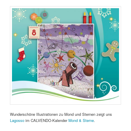
Wunderschöne Illustrationen zu Mond und Sternen zeigt uns
Lagosso
im CALVENDO-Kalender
Mond & Sterne
.