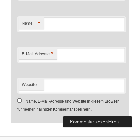
*
Name
*
E-Mail-Adresse
Website
Name, E-Mail-Adresse und Website in diesem Browser
für meinen nächsten Kommentar speichern.