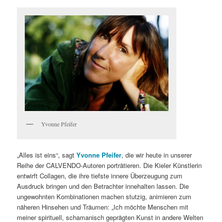
Yvonne Pfeifer
„Alles ist eins“, sagt
Yvonne Pfeifer
, die wir heute in unserer
Reihe der CALVENDO-Autoren porträtieren. Die Kieler Künstlerin
entwirft Collagen, die ihre tiefste innere Überzeugung zum
Ausdruck bringen und den Betrachter innehalten lassen. Die
ungewohnten Kombinationen machen stutzig, animieren zum
näheren Hinsehen und Träumen: „Ich möchte Menschen mit
meiner spirituell, schamanisch geprägten Kunst in andere Welten