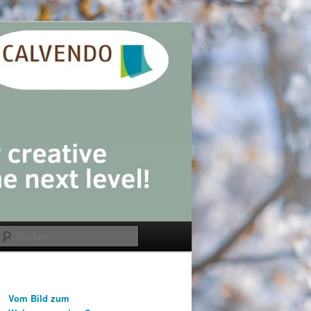
Suchen
Vom Bild zum