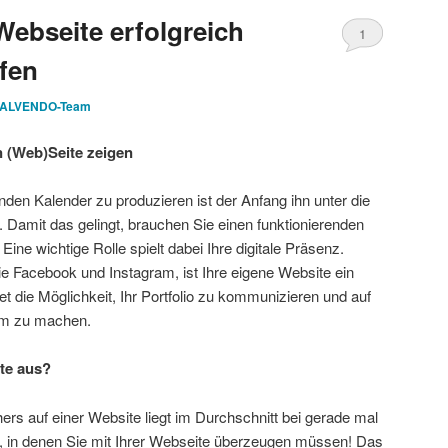
Webseite erfolgreich
1
fen
ALVENDO-Team
n (Web)Seite zeigen
en Kalender zu produzieren ist der Anfang ihn unter die
 Damit das gelingt, brauchen Sie einen funktionierenden
Eine wichtige Rolle spielt dabei Ihre digitale Präsenz.
 Facebook und Instagram, ist Ihre eigene Website ein
et die Möglichkeit, Ihr Portfolio zu kommunizieren und auf
am zu machen.
te aus?
rs auf einer Website liegt im Durchschnitt bei gerade mal
, in denen Sie mit Ihrer Webseite überzeugen müssen! Das