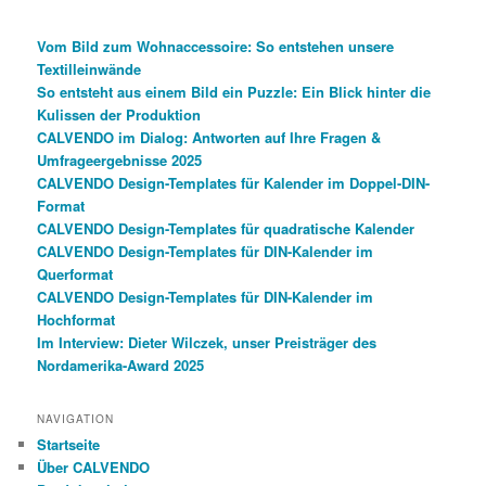
Vom Bild zum Wohnaccessoire: So entstehen unsere
Textilleinwände
So entsteht aus einem Bild ein Puzzle: Ein Blick hinter die
Kulissen der Produktion
CALVENDO im Dialog: Antworten auf Ihre Fragen &
Umfrageergebnisse 2025
CALVENDO Design-Templates für Kalender im Doppel-DIN-
Format
CALVENDO Design-Templates für quadratische Kalender
CALVENDO Design-Templates für DIN-Kalender im
Querformat
CALVENDO Design-Templates für DIN-Kalender im
Hochformat
Im Interview: Dieter Wilczek, unser Preisträger des
Nordamerika-Award 2025
NAVIGATION
Startseite
Über CALVENDO