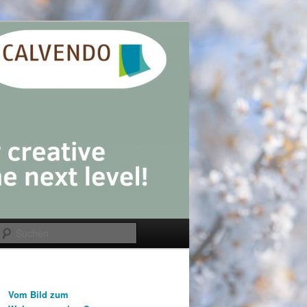
Suchen
Vom Bild zum