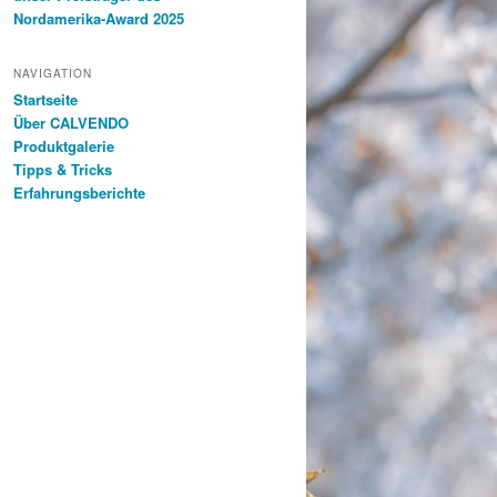
Nordamerika-Award 2025
NAVIGATION
Startseite
Über CALVENDO
Produktgalerie
Tipps & Tricks
Erfahrungsberichte