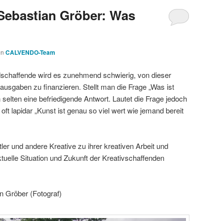
Sebastian Gröber: Was
on
CALVENDO-Team
dschaffende wird es zunehmend schwierig, von dieser
ausgaben zu finanzieren. Stellt man die Frage „Was ist
 selten eine befriedigende Antwort. Lautet die Frage jedoch
 oft lapidar „Kunst ist genau so viel wert wie jemand bereit
ler und andere Kreative zu ihrer kreativen Arbeit und
tuelle Situation und Zukunft der Kreativschaffenden
n Gröber (Fotograf)