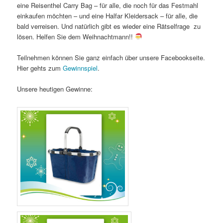
eine Reisenthel Carry Bag – für alle, die noch für das Festmahl
einkaufen möchten – und eine Halfar Kleidersack – für alle, die
bald verreisen. Und natürlich gibt es wieder eine Rätselfrage zu
lösen. Helfen Sie dem Weihnachtmann!!
Teilnehmen können Sie ganz einfach über unsere Facebookseite.
Hier gehts zum
Gewinnspiel
.
Unsere heutigen Gewinne: