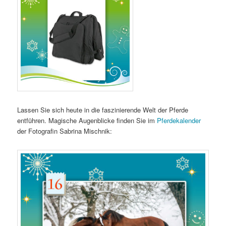
Lassen Sie sich heute in die faszinierende Welt der Pferde
entführen. Magische Augenblicke finden Sie im
Pferdekalender
der Fotografin Sabrina Mischnik: