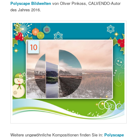
Polyscape Bildwelten
von Oliver Pinkoss, CALVENDO-Autor
des Jahres 2016.
Weitere ungewöhnliche Kompositionen finden Sie in:
Polyscape