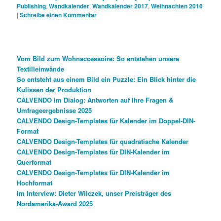
Publishing
,
Wandkalender
,
Wandkalender 2017
,
Weihnachten 2016
|
Schreibe einen Kommentar
Vom Bild zum Wohnaccessoire: So entstehen unsere
Textilleinwände
So entsteht aus einem Bild ein Puzzle: Ein Blick hinter die
Kulissen der Produktion
CALVENDO im Dialog: Antworten auf Ihre Fragen &
Umfrageergebnisse 2025
CALVENDO Design-Templates für Kalender im Doppel-DIN-
Format
CALVENDO Design-Templates für quadratische Kalender
CALVENDO Design-Templates für DIN-Kalender im
Querformat
CALVENDO Design-Templates für DIN-Kalender im
Hochformat
Im Interview: Dieter Wilczek, unser Preisträger des
Nordamerika-Award 2025