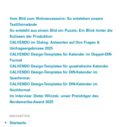
Vom Bild zum Wohnaccessoire: So entstehen unsere
Textilleinwände
So entsteht aus einem Bild ein Puzzle: Ein Blick hinter die
Kulissen der Produktion
CALVENDO im Dialog: Antworten auf Ihre Fragen &
Umfrageergebnisse 2025
CALVENDO Design-Templates für Kalender im Doppel-DIN-
Format
CALVENDO Design-Templates für quadratische Kalender
CALVENDO Design-Templates für DIN-Kalender im
Querformat
CALVENDO Design-Templates für DIN-Kalender im
Hochformat
Im Interview: Dieter Wilczek, unser Preisträger des
Nordamerika-Award 2025
NAVIGATION
Startseite