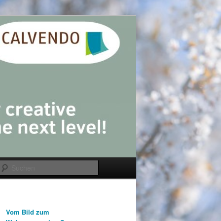
Suchen
Vom Bild zum