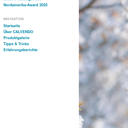
Nordamerika-Award 2025
NAVIGATION
Startseite
Über CALVENDO
Produktgalerie
Tipps & Tricks
Erfahrungsberichte