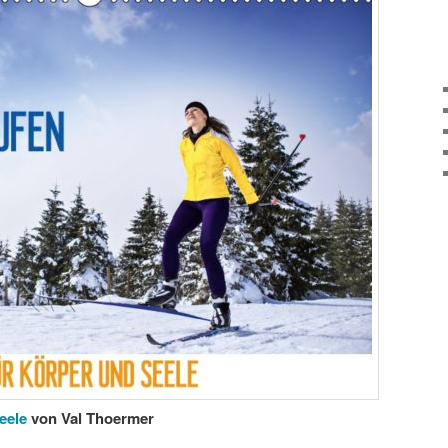
Seele
von Val Thoermer