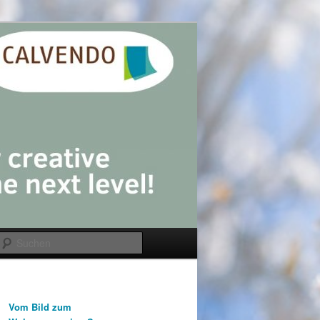
Suchen
Vom Bild zum