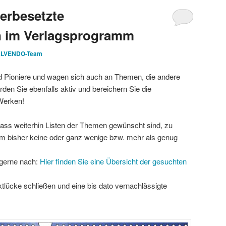
erbesetzte
 im Verlagsprogramm
LVENDO-Team
Pioniere und wagen sich auch an Themen, die andere
en Sie ebenfalls aktiv und bereichern Sie die
Werken!
ass weiterhin Listen der Themen gewünscht sind, zu
 bisher keine oder ganz wenige bzw. mehr als genug
gerne nach:
Hier finden Sie eine Übersicht der gesuchten
ktlücke schließen und eine bis dato vernachlässigte