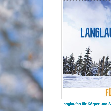
Langlaufen für Körper und 