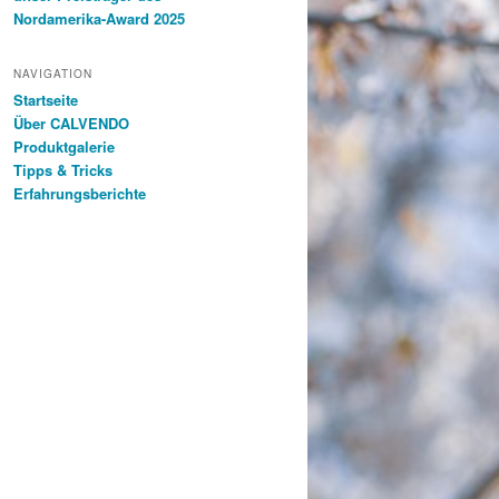
Nordamerika-Award 2025
NAVIGATION
Startseite
Über CALVENDO
Produktgalerie
Tipps & Tricks
Erfahrungsberichte