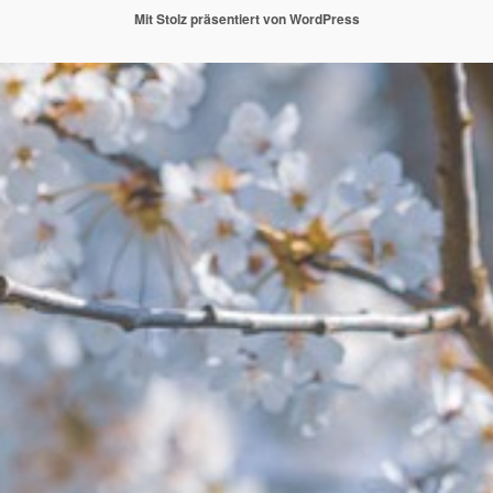
Mit Stolz präsentiert von WordPress