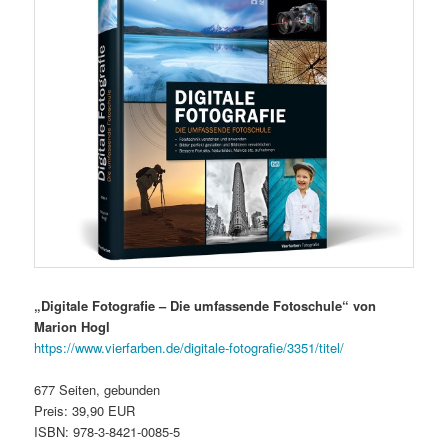
„Digitale Fotografie – Die umfassende Fotoschule“ von
Marion Hogl
https://www.vierfarben.de/digitale-fotografie/3351/titel/
677 Seiten, gebunden
Preis: 39,90 EUR
ISBN: 978-3-8421-0085-5