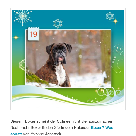
Diesem Boxer scheint der Schnee nicht viel auszumachen.
Noch mehr Boxer finden Sie in dem Kalender
Boxer? Was
sonst!
von Yvonne Janetzek.