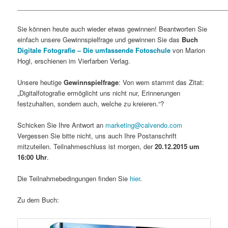
___________________________________________________________
Sie können heute auch wieder etwas gewinnen! Beantworten Sie
einfach unsere Gewinnspielfrage und gewinnen Sie das
Buch
Digitale Fotografie – Die umfassende Fotoschule
von Marion
Hogl, erschienen im Vierfarben Verlag.
Unsere heutige
Gewinnspielfrage
: Von wem stammt das Zitat:
„Digitalfotografie ermöglicht uns nicht nur, Erinnerungen
festzuhalten, sondern auch, welche zu kreieren.“?
Schicken Sie Ihre Antwort an
marketing@calvendo.com
Vergessen Sie bitte nicht, uns auch Ihre Postanschrift
mitzuteilen. Teilnahmeschluss ist morgen, der
20.12.2015 um
16:00 Uhr
.
Die Teilnahmebedingungen finden Sie
hier
.
Zu dem Buch: