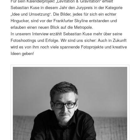
Für sein Kalenderprojekt „Levitation & Gravitation“ erhielt
Sebastian Kuse in diesem Jahr den Jurypreis in der Kategorie
„Idee und Umsetzung“. Die Bilder, jedes für sich ein echter
Hingucker, sind vor der Frankfurter Skyline entstanden und
erlauben einen neuen Blick auf die Metropole.
In unserem Interview erzählt Sebastian Kuse mehr über seine
Fotoshootings und Erfolge. Wir sind uns sicher: Auch in Zukunft
wird es von ihm noch viele spannende Fotoprojekte und kreative
Ideen geben!