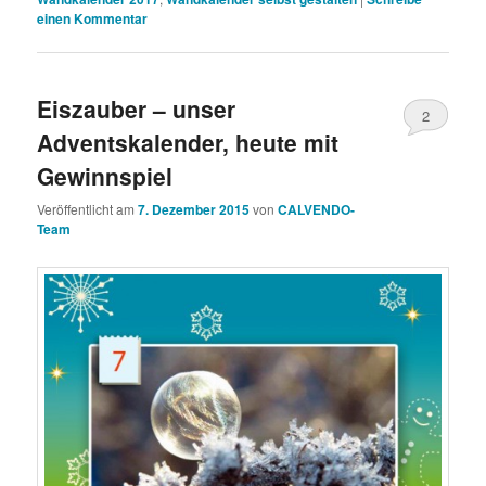
einen Kommentar
Eiszauber – unser
2
Adventskalender, heute mit
Gewinnspiel
Veröffentlicht am
7. Dezember 2015
von
CALVENDO-
Team