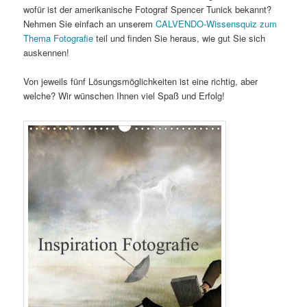
wofür ist der amerikanische Fotograf Spencer Tunick bekannt?
Nehmen Sie einfach an unserem
CALVENDO-Wissensquiz zum
Thema Fotografie
teil und finden Sie heraus, wie gut Sie sich
auskennen!
Von jeweils fünf Lösungsmöglichkeiten ist eine richtig, aber
welche? Wir wünschen Ihnen viel Spaß und Erfolg!