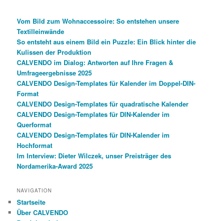
Vom Bild zum Wohnaccessoire: So entstehen unsere
Textilleinwände
So entsteht aus einem Bild ein Puzzle: Ein Blick hinter die
Kulissen der Produktion
CALVENDO im Dialog: Antworten auf Ihre Fragen &
Umfrageergebnisse 2025
CALVENDO Design-Templates für Kalender im Doppel-DIN-
Format
CALVENDO Design-Templates für quadratische Kalender
CALVENDO Design-Templates für DIN-Kalender im
Querformat
CALVENDO Design-Templates für DIN-Kalender im
Hochformat
Im Interview: Dieter Wilczek, unser Preisträger des
Nordamerika-Award 2025
NAVIGATION
Startseite
Über CALVENDO