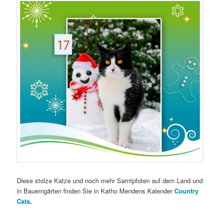
Diese stolze Katze und noch mehr Samtpfoten auf dem Land und
in Bauerngärten finden Sie in Katho Mendens Kalender
Country
Cats
.