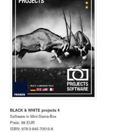
BLACK & WHITE projects 4
Software in Mini-Sierra-Box
Preis: 99 EUR
ISBN: 978-3-645-70515-8