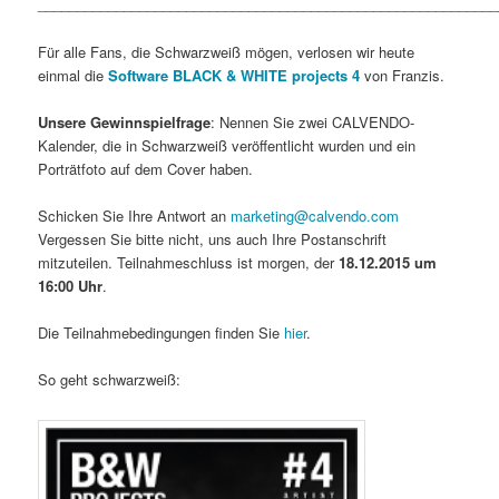
___________________________________________________________
Für alle Fans, die Schwarzweiß mögen, verlosen wir heute
einmal die
Software BLACK & WHITE projects 4
von Franzis.
Unsere Gewinnspielfrage
: Nennen Sie zwei CALVENDO-
Kalender, die in Schwarzweiß veröffentlicht wurden und ein
Porträtfoto auf dem Cover haben.
Schicken Sie Ihre Antwort an
marketing@calvendo.com
Vergessen Sie bitte nicht, uns auch Ihre Postanschrift
mitzuteilen. Teilnahmeschluss ist morgen, der
18.12.2015 um
16:00 Uhr
.
Die Teilnahmebedingungen finden Sie
hier
.
So geht schwarzweiß: