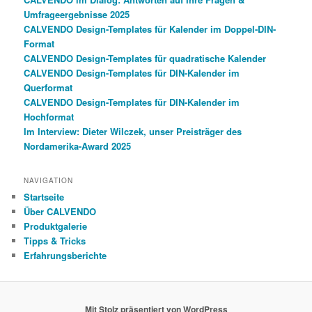
Umfrageergebnisse 2025
CALVENDO Design-Templates für Kalender im Doppel-DIN-
Format
CALVENDO Design-Templates für quadratische Kalender
CALVENDO Design-Templates für DIN-Kalender im
Querformat
CALVENDO Design-Templates für DIN-Kalender im
Hochformat
Im Interview: Dieter Wilczek, unser Preisträger des
Nordamerika-Award 2025
NAVIGATION
Startseite
Über CALVENDO
Produktgalerie
Tipps & Tricks
Erfahrungsberichte
Mit Stolz präsentiert von WordPress