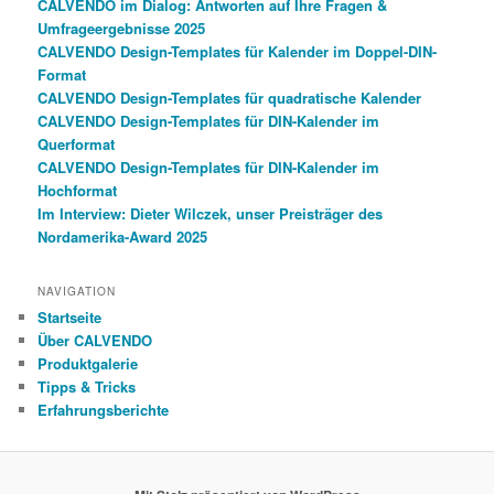
CALVENDO im Dialog: Antworten auf Ihre Fragen &
Umfrageergebnisse 2025
CALVENDO Design-Templates für Kalender im Doppel-DIN-
Format
CALVENDO Design-Templates für quadratische Kalender
CALVENDO Design-Templates für DIN-Kalender im
Querformat
CALVENDO Design-Templates für DIN-Kalender im
Hochformat
Im Interview: Dieter Wilczek, unser Preisträger des
Nordamerika-Award 2025
NAVIGATION
Startseite
Über CALVENDO
Produktgalerie
Tipps & Tricks
Erfahrungsberichte