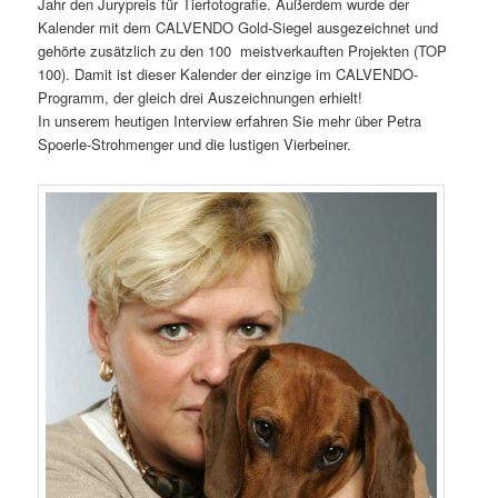
Jahr den Jurypreis für Tierfotografie. Außerdem wurde der
Kalender mit dem CALVENDO Gold-Siegel ausgezeichnet und
gehörte zusätzlich zu den 100 meistverkauften Projekten (TOP
100). Damit ist dieser Kalender der einzige im CALVENDO-
Programm, der gleich drei Auszeichnungen erhielt!
In unserem heutigen Interview erfahren Sie mehr über Petra
Spoerle-Strohmenger und die lustigen Vierbeiner.