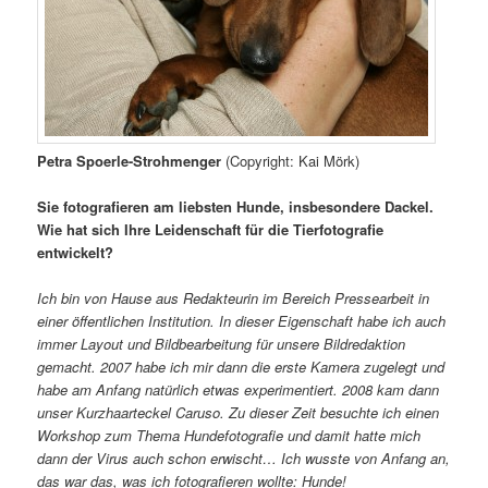
Petra Spoerle-Strohmenger
(Copyright: Kai Mörk)
Sie fotografieren am liebsten Hunde, insbesondere Dackel.
Wie hat sich Ihre Leidenschaft für die Tierfotografie
entwickelt?
Ich bin von Hause aus Redakteurin im Bereich Pressearbeit in
einer öffentlichen Institution. In dieser Eigenschaft habe ich auch
immer Layout und Bildbearbeitung für unsere Bildredaktion
gemacht. 2007 habe ich mir dann die erste Kamera zugelegt und
habe am Anfang natürlich etwas experimentiert. 2008 kam dann
unser Kurzhaarteckel Caruso. Zu dieser Zeit besuchte ich einen
Workshop zum Thema Hundefotografie und damit hatte mich
dann der Virus auch schon erwischt… Ich wusste von Anfang an,
das war das, was ich fotografieren wollte: Hunde!