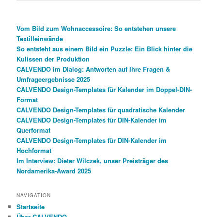
Vom Bild zum Wohnaccessoire: So entstehen unsere
Textilleinwände
So entsteht aus einem Bild ein Puzzle: Ein Blick hinter die
Kulissen der Produktion
CALVENDO im Dialog: Antworten auf Ihre Fragen &
Umfrageergebnisse 2025
CALVENDO Design-Templates für Kalender im Doppel-DIN-
Format
CALVENDO Design-Templates für quadratische Kalender
CALVENDO Design-Templates für DIN-Kalender im
Querformat
CALVENDO Design-Templates für DIN-Kalender im
Hochformat
Im Interview: Dieter Wilczek, unser Preisträger des
Nordamerika-Award 2025
NAVIGATION
Startseite
Über CALVENDO