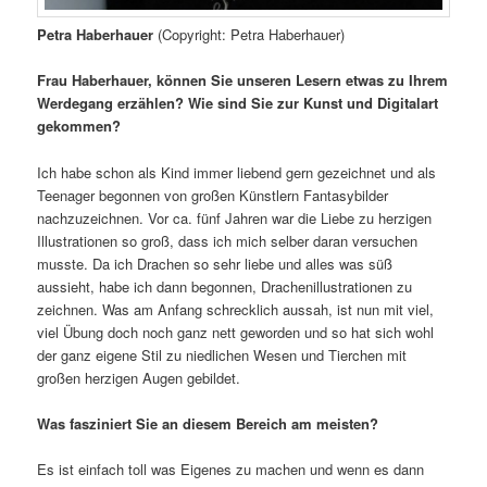
Petra Haberhauer
(Copyright: Petra Haberhauer)
Frau Haberhauer, können Sie unseren Lesern etwas zu Ihrem
Werdegang erzählen? Wie sind Sie zur Kunst und Digitalart
gekommen?
Ich habe schon als Kind immer liebend gern gezeichnet und als
Teenager begonnen von großen Künstlern Fantasybilder
nachzuzeichnen. Vor ca. fünf Jahren war die Liebe zu herzigen
Illustrationen so groß, dass ich mich selber daran versuchen
musste. Da ich Drachen so sehr liebe und alles was süß
aussieht, habe ich dann begonnen, Drachenillustrationen zu
zeichnen. Was am Anfang schrecklich aussah, ist nun mit viel,
viel Übung doch noch ganz nett geworden und so hat sich wohl
der ganz eigene Stil zu niedlichen Wesen und Tierchen mit
großen herzigen Augen gebildet.
Was fasziniert Sie an diesem Bereich am meisten?
Es ist einfach toll was Eigenes zu machen und wenn es dann