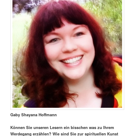
Gaby Shayana Hoffmann
Können Sie unseren Lesern ein bisschen was zu Ihrem
Werdegang erzählen? Wie sind Sie zur spirituellen Kunst