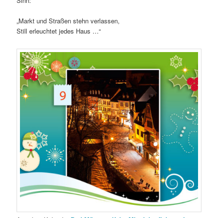
Sinn:
„Markt und Straßen stehn verlassen,
Still erleuchtet jedes Haus …“