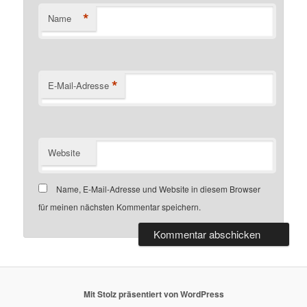
*
Name
*
E-Mail-Adresse
Website
Name, E-Mail-Adresse und Website in diesem Browser
für meinen nächsten Kommentar speichern.
Mit Stolz präsentiert von WordPress