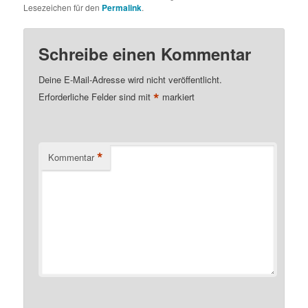
Lesezeichen für den
Permalink
.
Schreibe einen Kommentar
Deine E-Mail-Adresse wird nicht veröffentlicht.
*
Erforderliche Felder sind mit
markiert
*
Kommentar