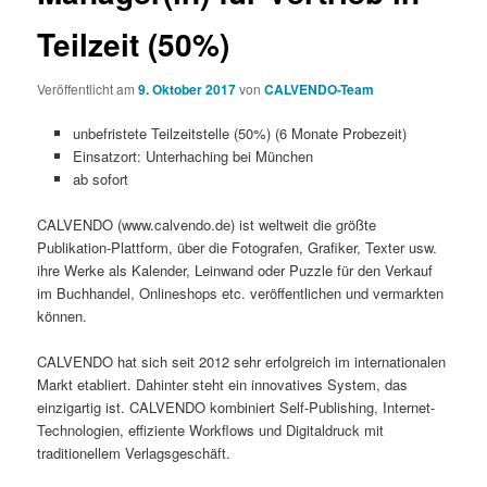
Teilzeit (50%)
Veröffentlicht am
9. Oktober 2017
von
CALVENDO-Team
unbefristete Teilzeitstelle (50%) (6 Monate Probezeit)
Einsatzort: Unterhaching bei München
ab sofort
CALVENDO (www.calvendo.de) ist weltweit die größte
Publikation-Plattform, über die Fotografen, Grafiker, Texter usw.
ihre Werke als Kalender, Leinwand oder Puzzle für den Verkauf
im Buchhandel, Onlineshops etc. veröffentlichen und vermarkten
können.
CALVENDO hat sich seit 2012 sehr erfolgreich im internationalen
Markt etabliert. Dahinter steht ein innovatives System, das
einzigartig ist. CALVENDO kombiniert Self-Publishing, Internet-
Technologien, effiziente Workflows und Digitaldruck mit
traditionellem Verlagsgeschäft.